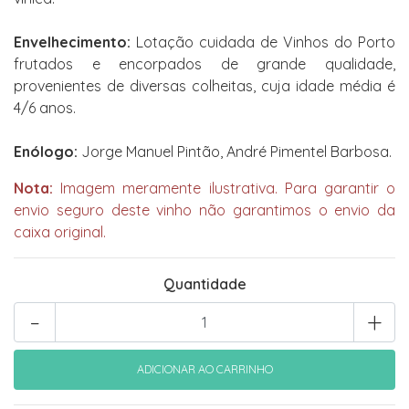
Envelhecimento:
Lotação cuidada de Vinhos do Porto
frutados e encorpados de grande qualidade,
provenientes de diversas colheitas, cuja idade média é
4/6 anos.
Enólogo:
Jorge Manuel Pintão, André Pimentel Barbosa.
Nota:
Imagem meramente ilustrativa. Para garantir o
envio seguro deste vinho não garantimos o envio da
caixa original.
Quantidade
-
+