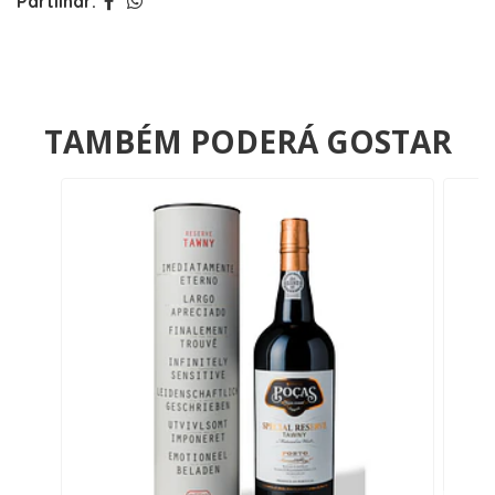
Partilhar:
TAMBÉM PODERÁ GOSTAR