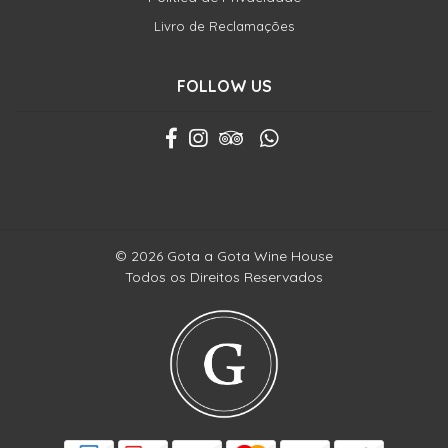
Livro de Reclamações
FOLLOW US
© 2026 Gota a Gota Wine House
Todos os Direitos Reservados