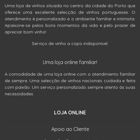
Uma loja de vinhos situada no centro da cidade do Porto que
oferece uma excelente selecção de vinhos portugueses. O
atendimento é personalizado e o ambiente familiar e intimista.
Apaixone-se pelos bons momentos da vida e pelo prazer de
apreciar bom vinho!
Serviço de vinho a copo indisponível.
Uma loja online familiar!
A comodidade de uma loja online com o atendimento familiar
de sempre. Uma selecção de vinhos nacionais cuidada e feita
com paixão. Um serviço personalizado sempre atento às suas
necessidades.
LOJA ONLINE
Apoio ao Cliente