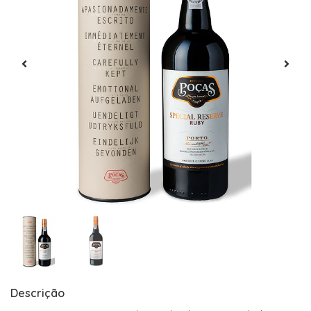
Descrição