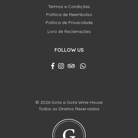
Termos e Condições
Política de Reembolso
Política de Privacidade
Livro de Reclamações
FOLLOW US
© 2026 Gota a Gota Wine House
Todos os Direitos Reservados