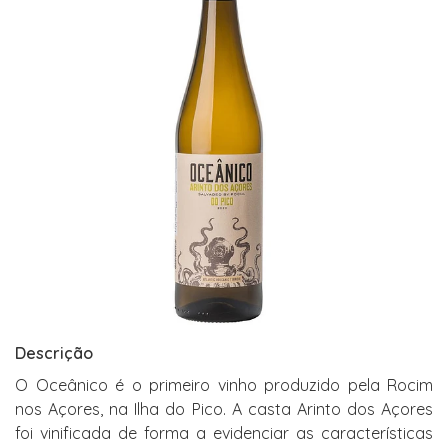
Descrição
O Oceânico é o primeiro vinho produzido pela Rocim
nos Açores, na Ilha do Pico. A casta Arinto dos Açores
foi vinificada de forma a evidenciar as características