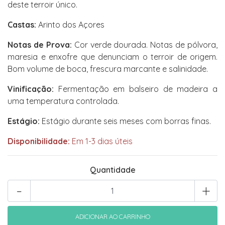
deste terroir único.
Castas:
Arinto dos Açores
Notas de Prova:
Cor verde dourada. Notas de pólvora,
maresia e enxofre que denunciam o terroir de origem.
Bom volume de boca, frescura marcante e salinidade.
Vinificação:
Fermentação em balseiro de madeira a
uma temperatura controlada.
Estágio:
Estágio durante seis meses com borras finas.
Disponibilidade:
Em 1-3 dias úteis
Quantidade
-
+