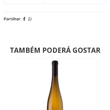
Partilhar:
TAMBÉM PODERÁ GOSTAR