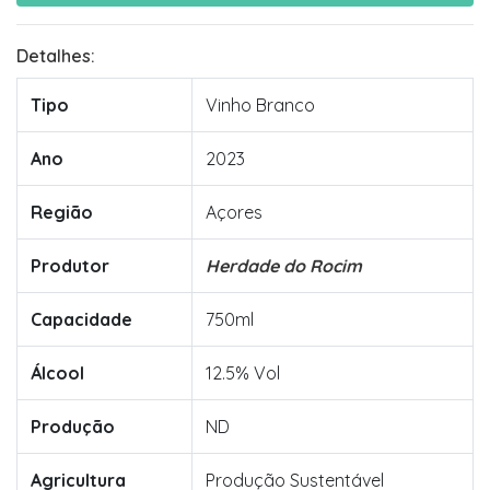
Detalhes:
Tipo
Vinho Branco
Ano
2023
Região
Açores
Produtor
Herdade do Rocim
Capacidade
750ml
Álcool
12.5% Vol
Produção
ND
Agricultura
Produção Sustentável