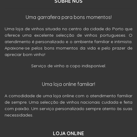
SOBRE NÓS
Uma garrafeira para bons momentos!
Uma loja de vinhos situada no centro da cidade do Porto que
oferece uma excelente selecção de vinhos portugueses. O
atendimento é personalizado e o ambiente familiar e intimista.
Apaixone-se pelos bons momentos da vida e pelo prazer de
apreciar bom vinho!
Serviço de vinho a copo indisponível.
Uma loja online familiar!
A comodidade de uma loja online com o atendimento familiar
de sempre. Uma selecção de vinhos nacionais cuidada e feita
com paixão. Um serviço personalizado sempre atento às suas
necessidades.
LOJA ONLINE