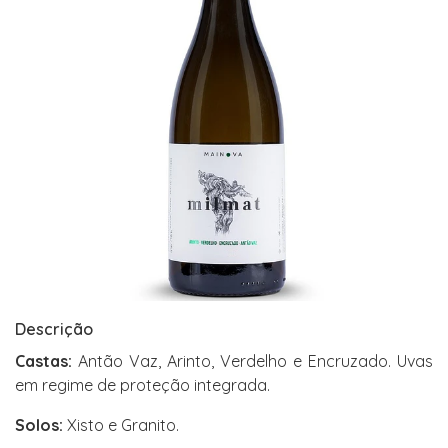
Descrição
Castas:
Antão Vaz, Arinto, Verdelho e Encruzado. Uvas
em regime de proteção integrada.
Solos:
Xisto e Granito.