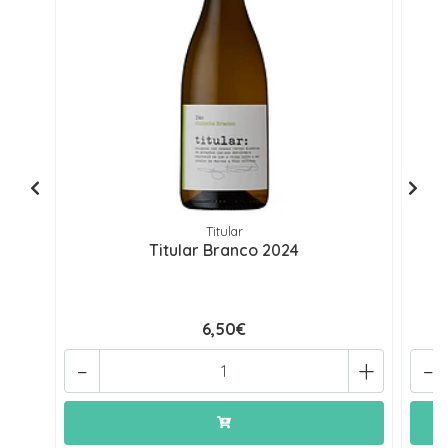
Titular
Titular Branco 2024
6,50€
-
+
-