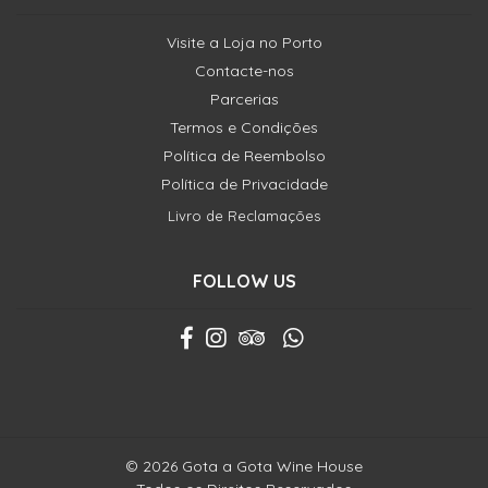
Visite a Loja no Porto
Contacte-nos
Parcerias
Termos e Condições
Política de Reembolso
Política de Privacidade
Livro de Reclamações
FOLLOW US
© 2026 Gota a Gota Wine House