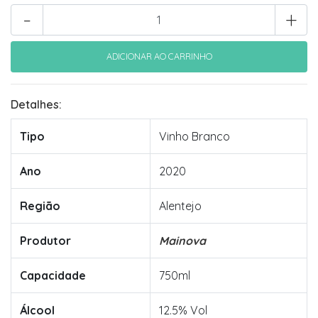
-
+
Detalhes:
Tipo
Vinho Branco
Ano
2020
Região
Alentejo
Produtor
Mainova
Capacidade
750ml
Álcool
12.5% Vol