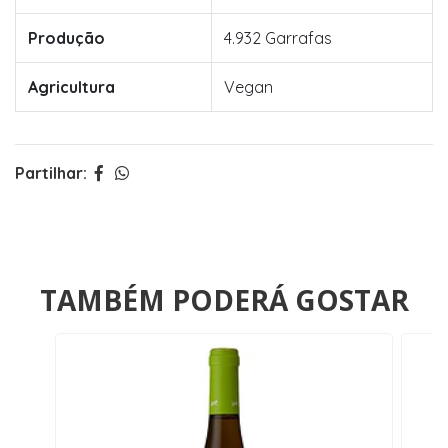
Produção
4.932 Garrafas
Agricultura
Vegan
Partilhar:
TAMBÉM PODERÁ GOSTAR