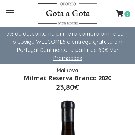
0
5% de desconto na primeira compra online com
o código WELCOME5 e entrega gratuita em
Portugal Continental a partir de 60€
Ver
Promoções
Mainova
Milmat Reserva Branco 2020
23,80€