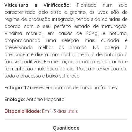
Viticultura e Vinificação:
Plantado num solo
caracterizado pelo xisto e granito, as uvas são de
regime de produção integrada, tendo sido colhidas de
acordo com o seu perfeito estado de maturação.
Vindima manual, em caixas de 20Kg, e noturna,
proporcionando uma seleção mais cuidada e
preservando melhor os aromas. Na adega a
prensagem é direta com cacho inteiro, a decantação a
frio sem aditivos. Fermentação alcoólica espontânea e
fermentação malolática parcial. Pouca intervenção em
todo o processo e baixo sulfuroso.
Estágio:
12 meses em barricas de carvalho francês.
Enólogo:
António Maçanita
Disponibilidade:
Em 1-3 dias úteis
Quantidade