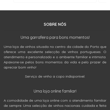
SOBRE NÓS
Uma garrafeira para bons momentos!
Uma loja de vinhos situada no centro da cidade do Porto que
oferece uma excelente selecção de vinhos portugueses. O
atendimento é personalizado e o ambiente familiar e intimista.
Apaixone-se pelos bons momentos da vida e pelo prazer de
apreciar bom vinho!
Serviço de vinho a copo indisponível.
Uma loja online familiar!
A comodidade de uma loja online com o atendimento familiar
de sempre. Uma selecção de vinhos nacionais cuidada e feita