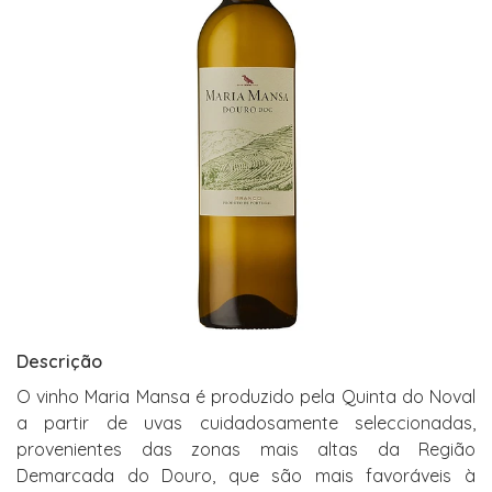
Descrição
O vinho Maria Mansa é produzido pela Quinta do Noval
a partir de uvas cuidadosamente seleccionadas,
provenientes das zonas mais altas da Região
Demarcada do Douro, que são mais favoráveis à