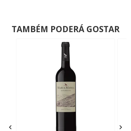
TAMBÉM PODERÁ GOSTAR