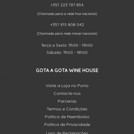
+351 223 197 854
(Chamada para a rede fixa nacional)
+351 915 808 042
(Chamada para rede móvel nacional)
Terça a Sexta: 11h00 - 19h00
Sábado: 11h00 - 18h00
GOTA A GOTA WINE HOUSE
Visite a Loja no Porto
Contacte-nos
Parcerias
Termos e Condições
Política de Reembolso
Política de Privacidade
Livro de Reclamações