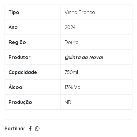
Tipo
Vinho Branco
Ano
2024
Região
Douro
Produtor
Quinta do Noval
Capacidade
750ml
Álcool
13% Vol
Produção
ND
Partilhar: