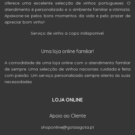
oferece uma excelente selecção de vinhos portugueses. O
atendimento é personalizado e o ambiente familiar e intimista.
Apaixone-se pelos bons momentos da vida e pelo prazer de
apreciar bom vinho!
Serviço de vinho a copo indisponível.
Uma loja online familiar!
A comodidade de uma loja online com o atendimento familiar
de sempre. Uma selecção de vinhos nacionais cuidada e feita
com paixão. Um serviço personalizado sempre atento às suas
necessidades.
LOJA ONLINE
Apoio ao Cliente
shoponline@gotaagota.pt