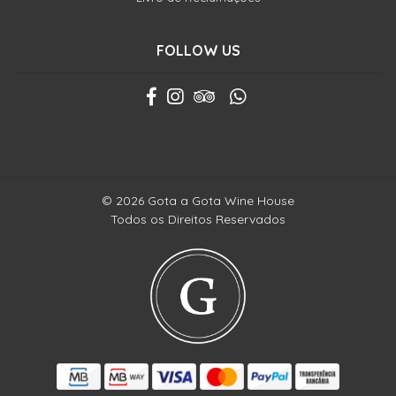
FOLLOW US
© 2026 Gota a Gota Wine House
Todos os Direitos Reservados