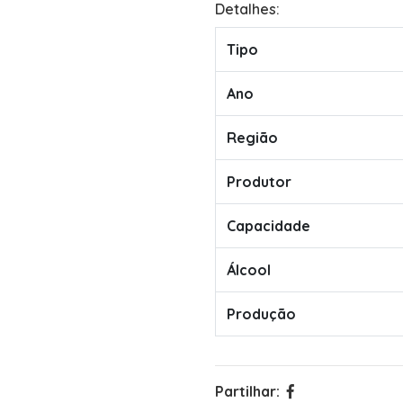
Detalhes:
Tipo
Ano
Região
Produtor
Capacidade
Álcool
Produção
Partilhar: