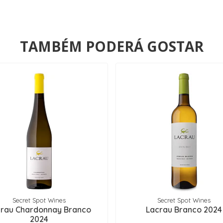
TAMBÉM PODERÁ GOSTAR
Secret Spot Wines
Secret Spot Wines
rau Chardonnay Branco
Lacrau Branco 2024
2024