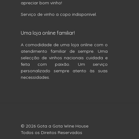
apreciar bom vinho!
Serviço de vinho a copo indisponível.
Uma loja online familiar!
A comodidade de uma loja online com o
atendimento familiar de sempre. Uma
selecção de vinhos nacionais cuidada e
feita com paixão. Um serviço
personalizado sempre atento às suas
necessidades.
© 2026 Gota a Gota Wine House
Todos os Direitos Reservados