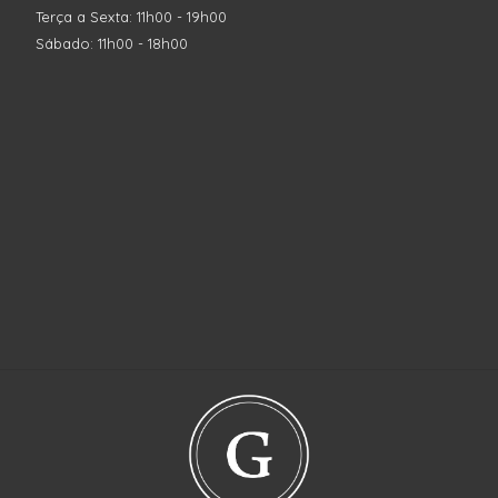
Terça a Sexta: 11h00 - 19h00
Sábado: 11h00 - 18h00