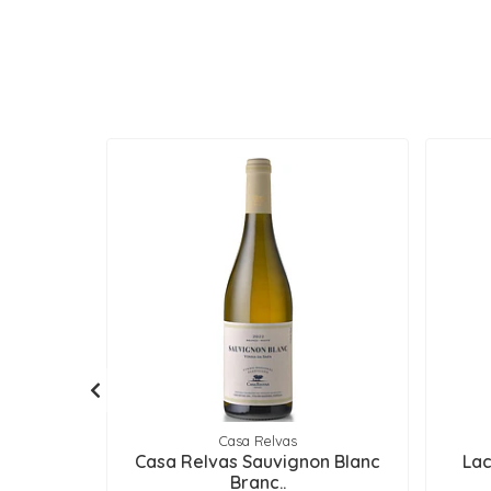
Casa Relvas
Casa Relvas Sauvignon Blanc
Lac
Branc..