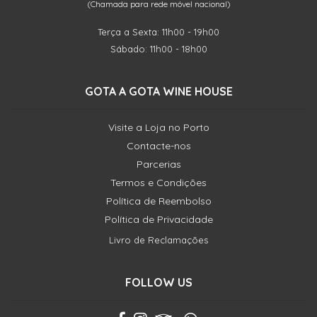
(Chamada para rede móvel nacional)
Terça a Sexta: 11h00 - 19h00
Sábado: 11h00 - 18h00
GOTA A GOTA WINE HOUSE
Visite a Loja no Porto
Contacte-nos
Parcerias
Termos e Condições
Política de Reembolso
Política de Privacidade
Livro de Reclamações
FOLLOW US