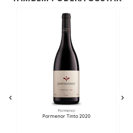
Pormenor
Pormenor Tinto 2020