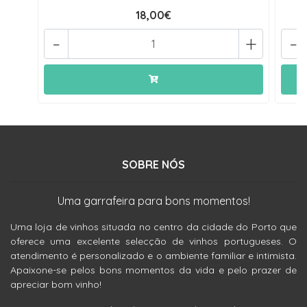
18,00€
-
+
-
SOBRE NÓS
Uma garrafeira para bons momentos!
Uma loja de vinhos situada no centro da cidade do Porto que
oferece uma excelente selecção de vinhos portugueses. O
atendimento é personalizado e o ambiente familiar e intimista.
Apaixone-se pelos bons momentos da vida e pelo prazer de
apreciar bom vinho!