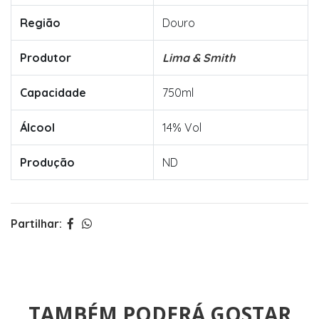
Região
Douro
Produtor
Lima & Smith
Capacidade
750ml
Álcool
14% Vol
Produção
ND
Partilhar:
TAMBÉM PODERÁ GOSTAR