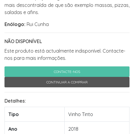
mais descontraída de que são exemplo massas, pizzas,
saladas e afins.
Enólogo:
Rui Cunha
NÃO DISPONÍVEL
Este produto está actualmente indisponível. Contacte-
nos para mais informações.
CONTACTE-NOS
CONTINUAR A COMPRAR
Detalhes:
Tipo
Vinho Tinto
Ano
2018