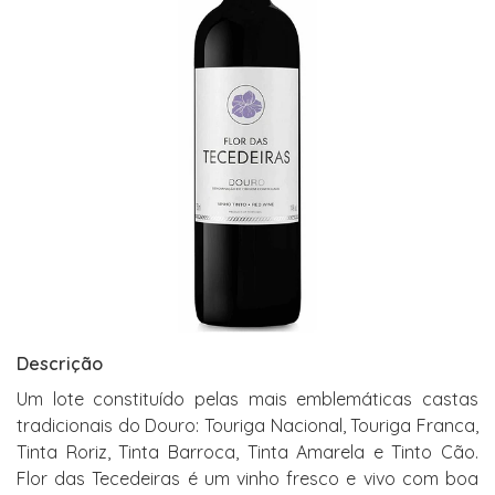
Descrição
Um lote constituído pelas mais emblemáticas castas
tradicionais do Douro: Touriga Nacional, Touriga Franca,
Tinta Roriz, Tinta Barroca, Tinta Amarela e Tinto Cão.
Flor das Tecedeiras é um vinho fresco e vivo com boa