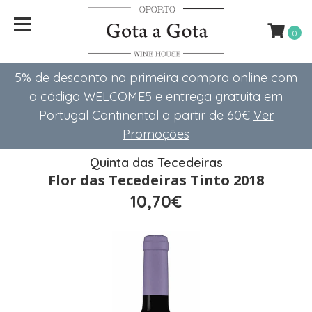
0
5% de desconto na primeira compra online com
o código WELCOME5 e entrega gratuita em
Portugal Continental a partir de 60€
Ver
Promoções
Quinta das Tecedeiras
Flor das Tecedeiras Tinto 2018
10,70€