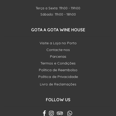
Terça a Sexta: 11h00 - 19h00
Sábado: 11h00 - 18h00
GOTA A GOTA WINE HOUSE
Visite a Loja no Porto
Contacte-nos
Parcerias
Termos e Condições
Política de Reembolso
Política de Privacidade
Livro de Reclamações
FOLLOW US