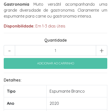
Gastronomia
Muito versátil acompanhando uma
grande diversidade de gastronomia. Claramente um
espumante para carne ou gastronomia intensa.
Disponibilidade:
Em 1-3 dias úteis
Quantidade
-
+
Detalhes:
Tipo
Espumante Branco
Ano
2020