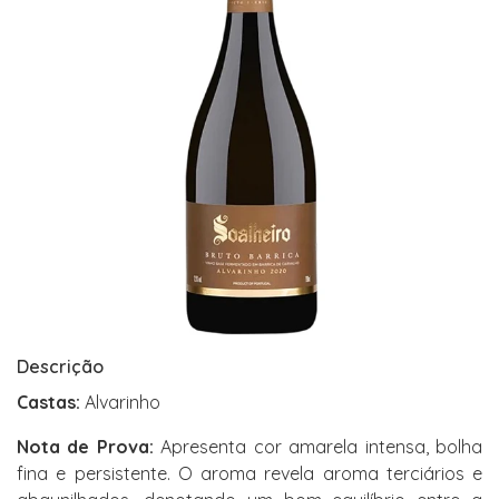
Descrição
Castas:
Alvarinho
Nota de Prova:
Apresenta cor amarela intensa, bolha
fina e persistente. O aroma revela aroma terciários e