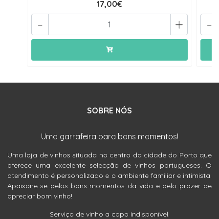
17,00€
-
+
-
SOBRE NÓS
Uma garrafeira para bons momentos!
Uma loja de vinhos situada no centro da cidade do Porto que
oferece uma excelente selecção de vinhos portugueses. O
atendimento é personalizado e o ambiente familiar e intimista.
Apaixone-se pelos bons momentos da vida e pelo prazer de
apreciar bom vinho!
Serviço de vinho a copo indisponível.