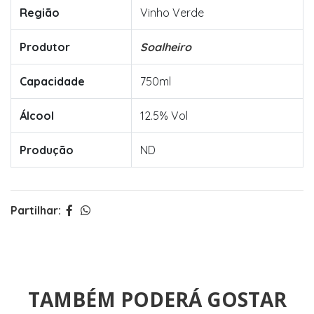
Região
Vinho Verde
Produtor
Soalheiro
Capacidade
750ml
Álcool
12.5% Vol
Produção
ND
Partilhar:
TAMBÉM PODERÁ GOSTAR