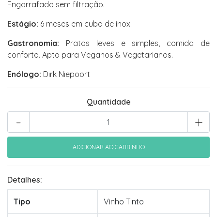
Engarrafado sem filtração.
Estágio:
6 meses em cuba de inox.
Gastronomia:
Pratos leves e simples, comida de
conforto. Apto para Veganos & Vegetarianos.
Enólogo:
Dirk Niepoort
Quantidade
-
+
Detalhes:
Tipo
Vinho Tinto