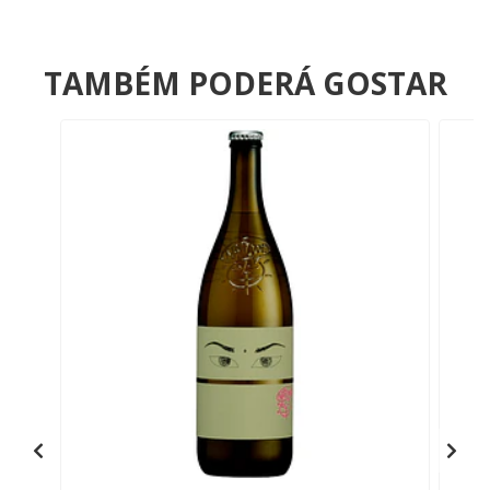
TAMBÉM PODERÁ GOSTAR