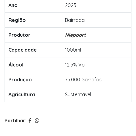
Ano
2025
Região
Bairrada
Produtor
Niepoort
Capacidade
1000ml
Álcool
12.5% Vol
Produção
75.000 Garrafas
Agricultura
Sustentável
Partilhar: