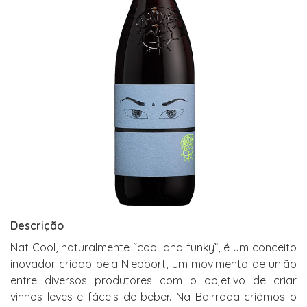
Descrição
Nat Cool, naturalmente “cool and funky”, é um conceito
inovador criado pela Niepoort, um movimento de união
entre diversos produtores com o objetivo de criar
vinhos leves e fáceis de beber. Na Bairrada criámos o