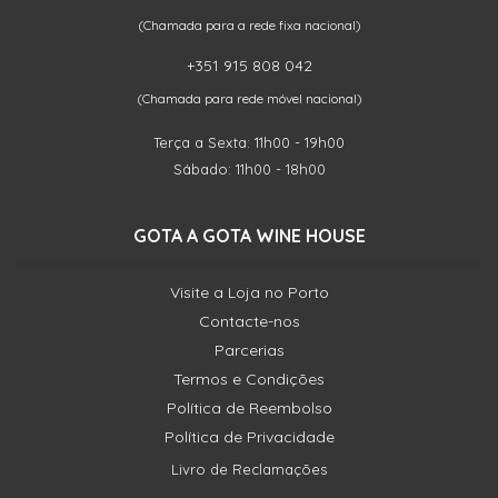
(Chamada para a rede fixa nacional)
+351 915 808 042
(Chamada para rede móvel nacional)
Terça a Sexta: 11h00 - 19h00
Sábado: 11h00 - 18h00
GOTA A GOTA WINE HOUSE
Visite a Loja no Porto
Contacte-nos
Parcerias
Termos e Condições
Política de Reembolso
Política de Privacidade
Livro de Reclamações