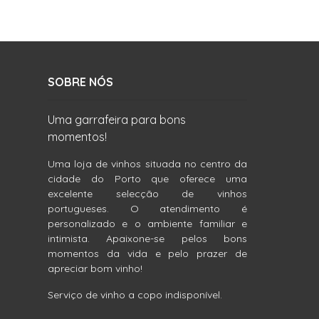
SOBRE NÓS
Uma garrafeira para bons
momentos!
Uma loja de vinhos situada no centro da
cidade do Porto que oferece uma
excelente selecção de vinhos
portugueses. O atendimento é
personalizado e o ambiente familiar e
intimista. Apaixone-se pelos bons
momentos da vida e pelo prazer de
apreciar bom vinho!
Serviço de vinho a copo indisponível.