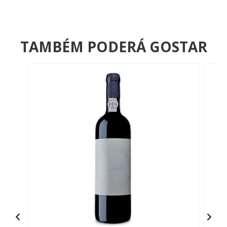
TAMBÉM PODERÁ GOSTAR