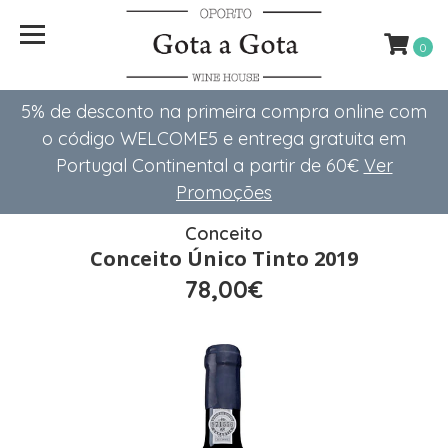
0
5% de desconto na primeira compra online com
o código WELCOME5 e entrega gratuita em
Portugal Continental a partir de 60€
Ver
Promoções
Conceito
Conceito Único Tinto 2019
78,00€