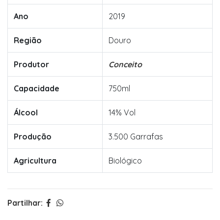
Ano
2019
Região
Douro
Produtor
Conceito
Capacidade
750ml
Álcool
14% Vol
Produção
3.500 Garrafas
Agricultura
Biológico
Partilhar: