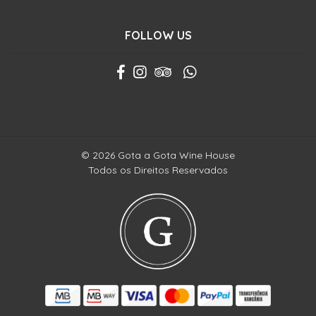
FOLLOW US
© 2026 Gota a Gota Wine House
Todos os Direitos Reservados