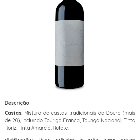
Descrição
Castas:
Mistura de castas tradicionais do Douro (mais
de 20), incluindo Touriga Franca, Touriga Nacional, Tinta
Roriz, Tinta Amarela, Rufete.