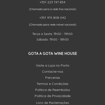
+351 223 197 854
(Chamada para a rede fixa nacional)
+351 915 808 042
(Chamada para rede móvel nacional)
Terça a Sexta: 11h00 - 19h00
Sábado: 11h00 - 18h00
GOTA A GOTA WINE HOUSE
Visite a Loja no Porto
Contacte-nos
Parcerias
Termos e Condições
Política de Reembolso
Política de Privacidade
Livro de Reclamações