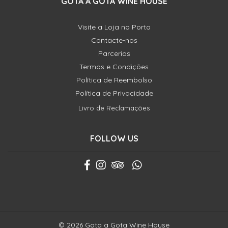
GOTA A GOTA WINE HOUSE
Visite a Loja no Porto
Contacte-nos
Parcerias
Termos e Condições
Política de Reembolso
Política de Privacidade
Livro de Reclamações
FOLLOW US
© 2026 Gota a Gota Wine House