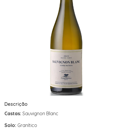
Descrição
Castas:
Sauvignon Blanc
Solo:
Granítico