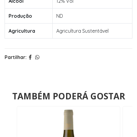
Álcool
12% Vol
Produção
ND
Agricultura
Agricultura Sustentável
Partilhar:
TAMBÉM PODERÁ GOSTAR