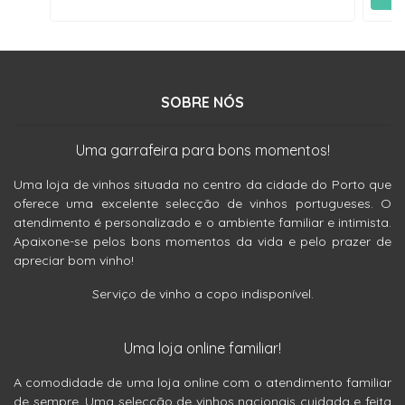
SOBRE NÓS
Uma garrafeira para bons momentos!
Uma loja de vinhos situada no centro da cidade do Porto que
oferece uma excelente selecção de vinhos portugueses. O
atendimento é personalizado e o ambiente familiar e intimista.
Apaixone-se pelos bons momentos da vida e pelo prazer de
apreciar bom vinho!
Serviço de vinho a copo indisponível.
Uma loja online familiar!
A comodidade de uma loja online com o atendimento familiar
de sempre. Uma selecção de vinhos nacionais cuidada e feita