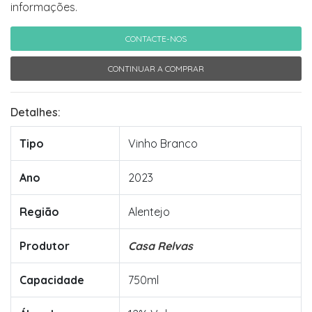
informações.
CONTACTE-NOS
CONTINUAR A COMPRAR
Detalhes:
Tipo
Vinho Branco
Ano
2023
Região
Alentejo
Produtor
Casa Relvas
Capacidade
750ml