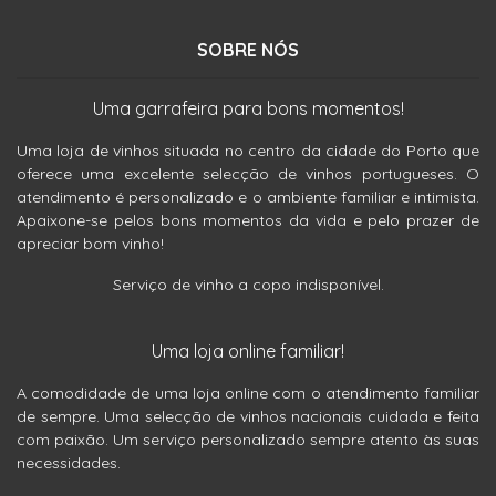
SOBRE NÓS
Uma garrafeira para bons momentos!
Uma loja de vinhos situada no centro da cidade do Porto que
oferece uma excelente selecção de vinhos portugueses. O
atendimento é personalizado e o ambiente familiar e intimista.
Apaixone-se pelos bons momentos da vida e pelo prazer de
apreciar bom vinho!
Serviço de vinho a copo indisponível.
Uma loja online familiar!
A comodidade de uma loja online com o atendimento familiar
de sempre. Uma selecção de vinhos nacionais cuidada e feita
com paixão. Um serviço personalizado sempre atento às suas
necessidades.