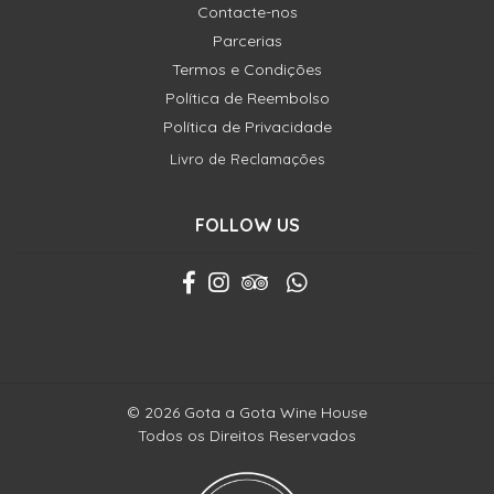
Contacte-nos
Parcerias
Termos e Condições
Política de Reembolso
Política de Privacidade
Livro de Reclamações
FOLLOW US
© 2026 Gota a Gota Wine House
Todos os Direitos Reservados