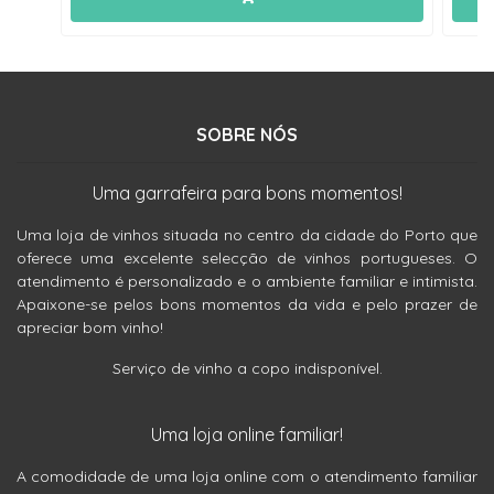
SOBRE NÓS
Uma garrafeira para bons momentos!
Uma loja de vinhos situada no centro da cidade do Porto que
oferece uma excelente selecção de vinhos portugueses. O
atendimento é personalizado e o ambiente familiar e intimista.
Apaixone-se pelos bons momentos da vida e pelo prazer de
apreciar bom vinho!
Serviço de vinho a copo indisponível.
Uma loja online familiar!
A comodidade de uma loja online com o atendimento familiar