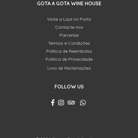
GOTA A GOTA WINE HOUSE
Visite a Loja no Porto
Contacte-nos
Parcerias
Termos e Condições
Política de Reembolso
Política de Privacidade
Livro de Reclamações
FOLLOW US