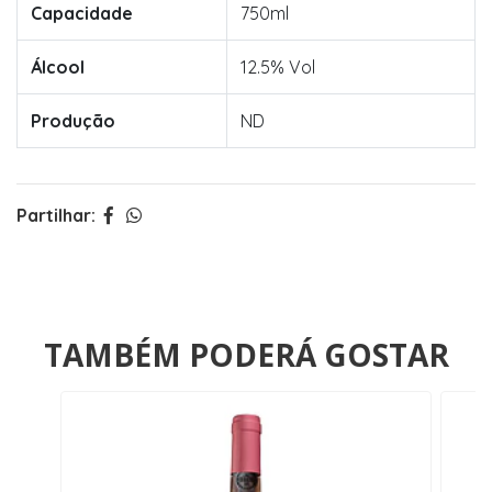
Capacidade
750ml
Álcool
12.5% Vol
Produção
ND
Partilhar:
TAMBÉM PODERÁ GOSTAR