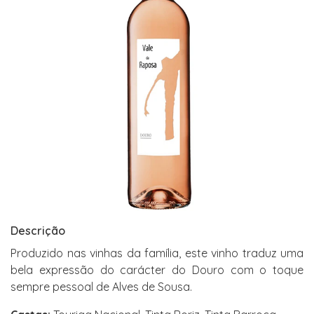
Descrição
Produzido nas vinhas da família, este vinho traduz uma
bela expressão do carácter do Douro com o toque
sempre pessoal de Alves de Sousa.