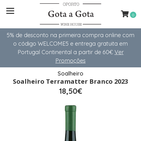
0
5% de desconto na primeira compra online com
o código WELCOME5 e entrega gratuita em
Portugal Continental a partir de 60€
Ver
Promoções
Soalheiro
Soalheiro Terramatter Branco 2023
18,50€