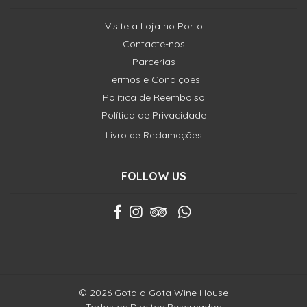
Visite a Loja no Porto
Contacte-nos
Parcerias
Termos e Condições
Política de Reembolso
Política de Privacidade
Livro de Reclamações
FOLLOW US
© 2026 Gota a Gota Wine House