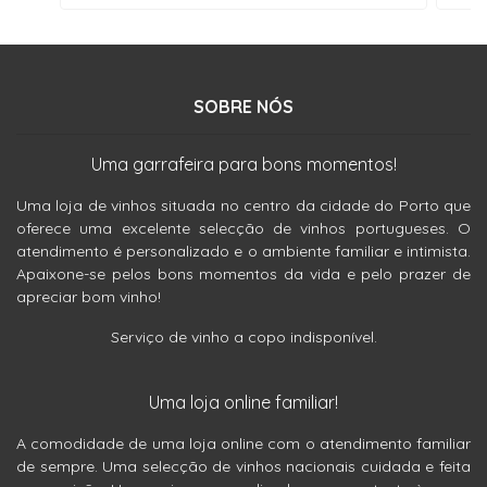
SOBRE NÓS
Uma garrafeira para bons momentos!
Uma loja de vinhos situada no centro da cidade do Porto que
oferece uma excelente selecção de vinhos portugueses. O
atendimento é personalizado e o ambiente familiar e intimista.
Apaixone-se pelos bons momentos da vida e pelo prazer de
apreciar bom vinho!
Serviço de vinho a copo indisponível.
Uma loja online familiar!
A comodidade de uma loja online com o atendimento familiar
de sempre. Uma selecção de vinhos nacionais cuidada e feita