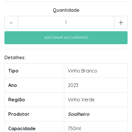
Quantidade
-
+
Detalhes:
Tipo
Vinho Branco
Ano
2023
Região
Vinho Verde
Produtor
Soalheiro
Capacidade
750ml