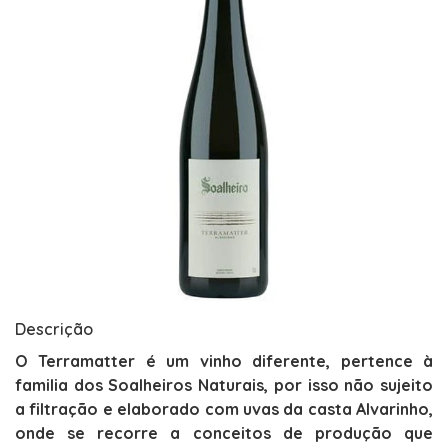
Descrição
O Terramatter é um vinho diferente, pertence à
familia dos Soalheiros Naturais, por isso não sujeito
a filtração e elaborado com uvas da casta Alvarinho,
onde se recorre a conceitos de produção que