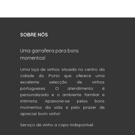
SOBRE NÓS
Uma garrafeira para bons
momentos!
Uma loja de vinhos situada no centro da
cidade do Porto que oferece uma
excelente selecção de vinhos
portugueses. O atendimento é
personalizado e o ambiente familiar e
intimista. Apaixone-se pelos bons
momentos da vida e pelo prazer de
apreciar bom vinho!
Serviço de vinho a copo indisponível.