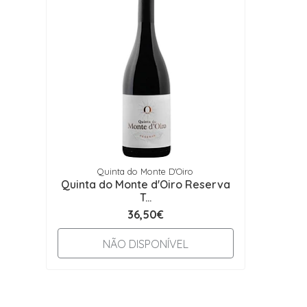
Quinta do Monte D'Oiro
Quinta do Monte d'Oiro Reserva
T...
36,50€
NÃO DISPONÍVEL