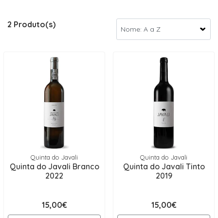
2 Produto(s)
Quinta do Javali
Quinta do Javali
Quinta do Javali Branco
Quinta do Javali Tinto
2022
2019
15,00€
15,00€