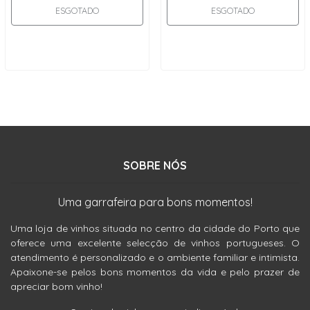
ESGOTADO
ESGOTADO
SOBRE NÓS
Uma garrafeira para bons momentos!
Uma loja de vinhos situada no centro da cidade do Porto que
oferece uma excelente selecção de vinhos portugueses. O
atendimento é personalizado e o ambiente familiar e intimista.
Apaixone-se pelos bons momentos da vida e pelo prazer de
apreciar bom vinho!