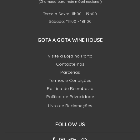
(Chamada para rede móvel nacional)
Terça a Sexta: 11h00 - 19h00
Sábado: 11h00 - 18h00
GOTA A GOTA WINE HOUSE
Visite a Loja no Porto
Contacte-nos
Parcerias
Termos e Condições
Política de Reembolso
Política de Privacidade
Livro de Reclamações
FOLLOW US