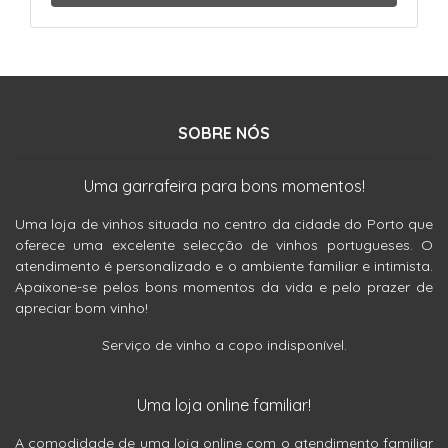
SOBRE NÓS
Uma garrafeira para bons momentos!
Uma loja de vinhos situada no centro da cidade do Porto que
oferece uma excelente selecção de vinhos portugueses. O
atendimento é personalizado e o ambiente familiar e intimista.
Apaixone-se pelos bons momentos da vida e pelo prazer de
apreciar bom vinho!
Serviço de vinho a copo indisponível.
Uma loja online familiar!
A comodidade de uma loja online com o atendimento familiar