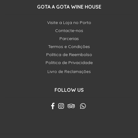
GOTA A GOTA WINE HOUSE
Visite a Loja no Porto
Contacte-nos
Parcerias
Termos e Condições
Política de Reembolso
Política de Privacidade
Livro de Reclamações
FOLLOW US