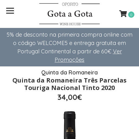
0
5% de desconto na primeira compra online com
o código WELCOME5 e entrega gratuita em
Portugal Continental a partir de 60€
Ver
Promoções
Quinta da Romaneira
Quinta da Romaneira Três Parcelas
Touriga Nacional Tinto 2020
34,00€