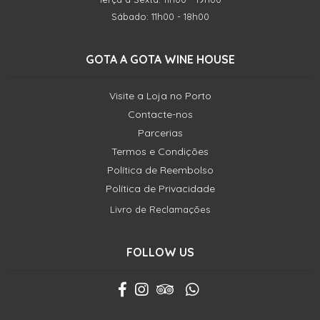
Sábado: 11h00 - 18h00
GOTA A GOTA WINE HOUSE
Visite a Loja no Porto
Contacte-nos
Parcerias
Termos e Condições
Política de Reembolso
Política de Privacidade
Livro de Reclamações
FOLLOW US