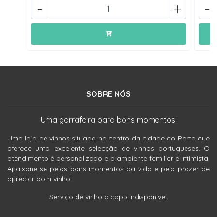
-
+
-
SOBRE NÓS
Uma garrafeira para bons momentos!
Uma loja de vinhos situada no centro da cidade do Porto que
oferece uma excelente selecção de vinhos portugueses. O
atendimento é personalizado e o ambiente familiar e intimista.
Apaixone-se pelos bons momentos da vida e pelo prazer de
apreciar bom vinho!
Serviço de vinho a copo indisponível.