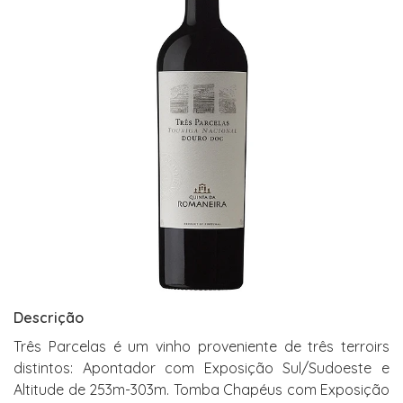
Descrição
Três Parcelas é um vinho proveniente de três terroirs
distintos: Apontador com Exposição Sul/Sudoeste e
Altitude de 253m-303m. Tomba Chapéus com Exposição