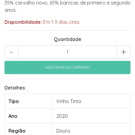
35% carvalho novo, 65% barricas de primeiro e segundo
anos.
Disponibilidade:
Em 1-3 dias úteis
Quantidade
-
+
Detalhes:
Tipo
Vinho Tinto
Ano
2020
Região
Douro