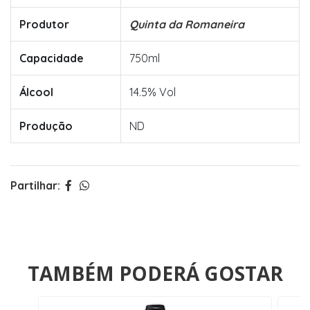
Produtor
Quinta da Romaneira
Capacidade
750ml
Álcool
14.5% Vol
Produção
ND
Partilhar:
TAMBÉM PODERÁ GOSTAR