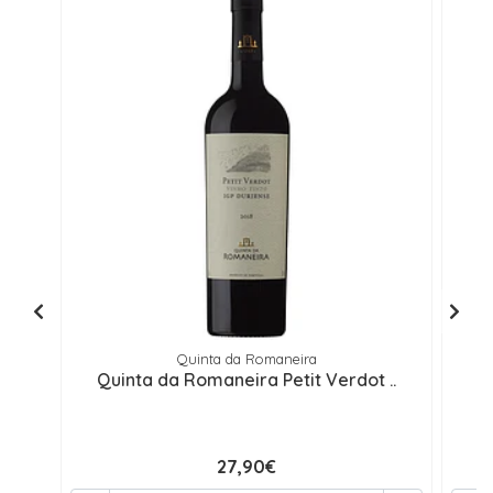
Quinta da Romaneira
Quinta da Romaneira Petit Verdot ..
27,90€