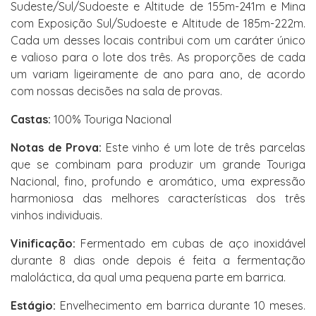
Sudeste/Sul/Sudoeste e Altitude de 155m-241m e Mina
com Exposição Sul/Sudoeste e Altitude de 185m-222m.
Cada um desses locais contribui com um caráter único
e valioso para o lote dos três. As proporções de cada
um variam ligeiramente de ano para ano, de acordo
com nossas decisões na sala de provas.
Castas:
100% Touriga Nacional
Notas de Prova:
Este vinho é um lote de três parcelas
que se combinam para produzir um grande Touriga
Nacional, fino, profundo e aromático, uma expressão
harmoniosa das melhores características dos três
vinhos individuais.
Vinificação:
Fermentado em cubas de aço inoxidável
durante 8 dias onde depois é feita a fermentação
maloláctica, da qual uma pequena parte em barrica.
Estágio:
Envelhecimento em barrica durante 10 meses.