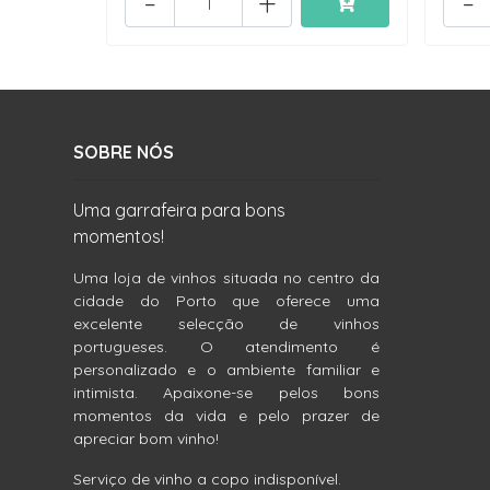
-
+
-
SOBRE NÓS
Uma garrafeira para bons
momentos!
Uma loja de vinhos situada no centro da
cidade do Porto que oferece uma
excelente selecção de vinhos
portugueses. O atendimento é
personalizado e o ambiente familiar e
intimista. Apaixone-se pelos bons
momentos da vida e pelo prazer de
apreciar bom vinho!
Serviço de vinho a copo indisponível.