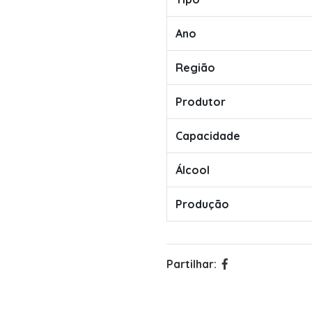
Ano
Região
Produtor
Capacidade
Álcool
Produção
Partilhar: