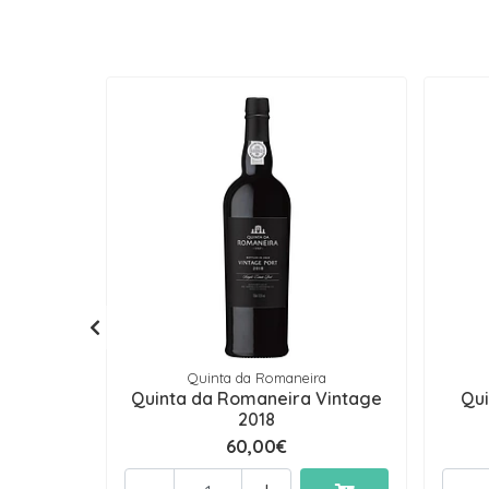
Quinta da Romaneira
Quinta da Romaneira Vintage
Qui
2018
60,00€