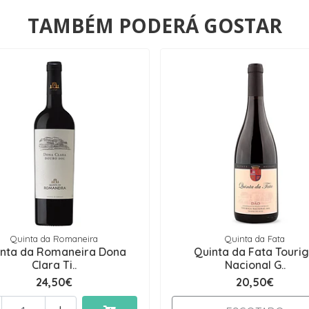
TAMBÉM PODERÁ GOSTAR
Quinta da Romaneira
Quinta da Fata
nta da Romaneira Dona
Quinta da Fata Touri
Clara Ti..
Nacional G..
24,50€
20,50€