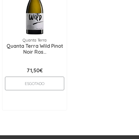
Quanta Terra
Quanta Terra Wild Pinot
Noir Ros...
71,50€
ESGOTADO