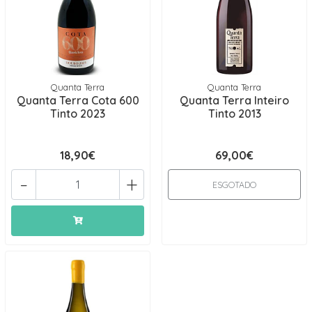
Quanta Terra
Quanta Terra
Quanta Terra Cota 600
Quanta Terra Inteiro
Tinto 2023
Tinto 2013
18,90€
69,00€
-
+
ESGOTADO