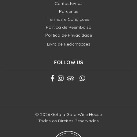
Contacte-nos
Parcerias
Termos e Condições
Política de Reembolso
Política de Privacidade
Livro de Reclamações
FOLLOW US
© 2026 Gota a Gota Wine House
Todos os Direitos Reservados