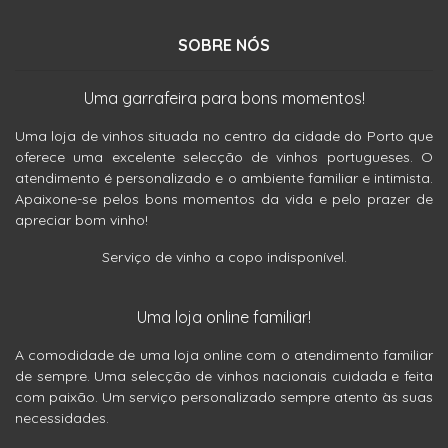
SOBRE NÓS
Uma garrafeira para bons momentos!
Uma loja de vinhos situada no centro da cidade do Porto que
oferece uma excelente selecção de vinhos portugueses. O
atendimento é personalizado e o ambiente familiar e intimista.
Apaixone-se pelos bons momentos da vida e pelo prazer de
apreciar bom vinho!
Serviço de vinho a copo indisponível.
Uma loja online familiar!
A comodidade de uma loja online com o atendimento familiar
de sempre. Uma selecção de vinhos nacionais cuidada e feita
com paixão. Um serviço personalizado sempre atento às suas
necessidades.