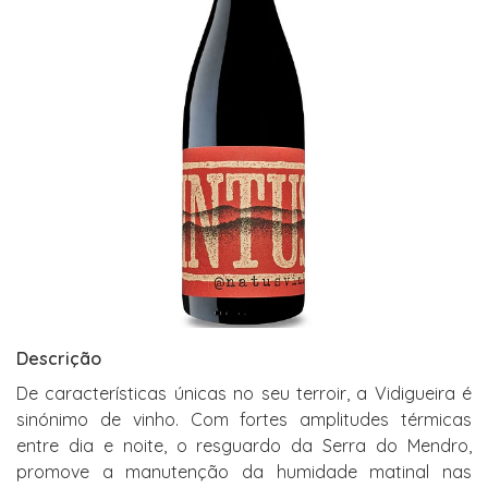
Descrição
De características únicas no seu terroir, a Vidigueira é
sinónimo de vinho. Com fortes amplitudes térmicas
entre dia e noite, o resguardo da Serra do Mendro,
promove a manutenção da humidade matinal nas