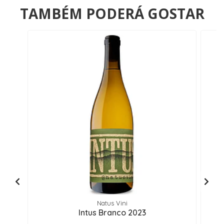
TAMBÉM PODERÁ GOSTAR
Natus Vini
Intus Branco 2023