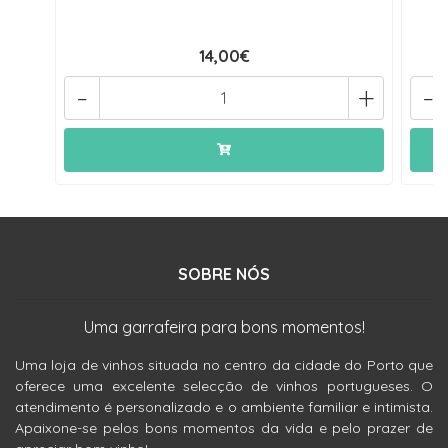
14,00€
-
+
-
SOBRE NÓS
Uma garrafeira para bons momentos!
Uma loja de vinhos situada no centro da cidade do Porto que
oferece uma excelente selecção de vinhos portugueses. O
atendimento é personalizado e o ambiente familiar e intimista.
Apaixone-se pelos bons momentos da vida e pelo prazer de