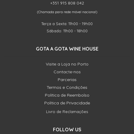
+351 915 808 042
(Chamada para rede móvel nacional)
Terça a Sexta: 11h00 - 19h00
Sábado: 11h00 - 18h00
GOTA A GOTA WINE HOUSE
Visite a Loja no Porto
Contacte-nos
Parcerias
Termos e Condições
Política de Reembolso
Política de Privacidade
Livro de Reclamações
FOLLOW US