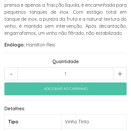
prensa e apenas a fracção líquida, é encaminhada para
pequenos tanques de inox. Com estágio total em
tanque de inox, a pureza da fruta e a natural textura do
vinho, é mantida sem intervenção. Após decantação,
engarrafamos, um vinho não filtrado, não estabilizado.
Enólogo:
Hamilton Reis
Quantidade
-
+
Detalhes:
Tipo
Vinho Tinto