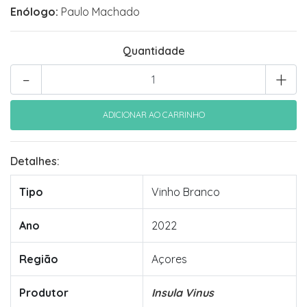
Enólogo:
Paulo Machado
Quantidade
-
+
Detalhes:
Tipo
Vinho Branco
Ano
2022
Região
Açores
Produtor
Insula Vinus