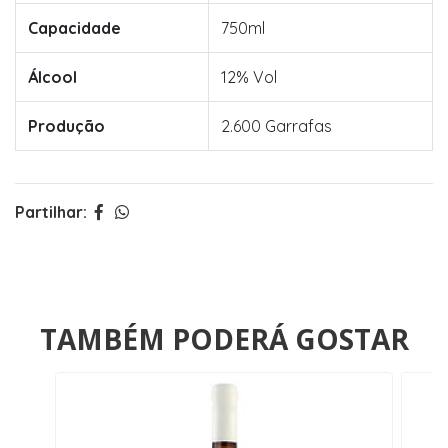
Capacidade
750ml
Álcool
12% Vol
Produção
2.600 Garrafas
Partilhar:
TAMBÉM PODERÁ GOSTAR