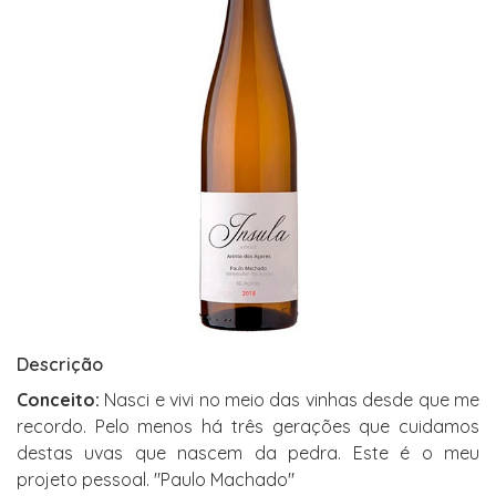
Descrição
Conceito:
Nasci e vivi no meio das vinhas desde que me
recordo. Pelo menos há três gerações que cuidamos
destas uvas que nascem da pedra. Este é o meu
projeto pessoal. "Paulo Machado"