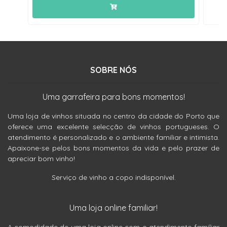
SOBRE NÓS
Uma garrafeira para bons momentos!
Uma loja de vinhos situada no centro da cidade do Porto que
oferece uma excelente selecção de vinhos portugueses. O
atendimento é personalizado e o ambiente familiar e intimista.
Apaixone-se pelos bons momentos da vida e pelo prazer de
apreciar bom vinho!
Serviço de vinho a copo indisponível.
Uma loja online familiar!