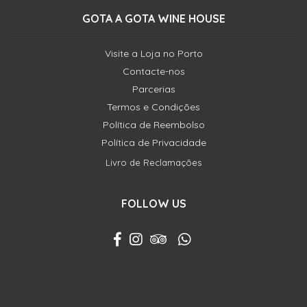
GOTA A GOTA WINE HOUSE
Visite a Loja no Porto
Contacte-nos
Parcerias
Termos e Condições
Política de Reembolso
Política de Privacidade
Livro de Reclamações
FOLLOW US