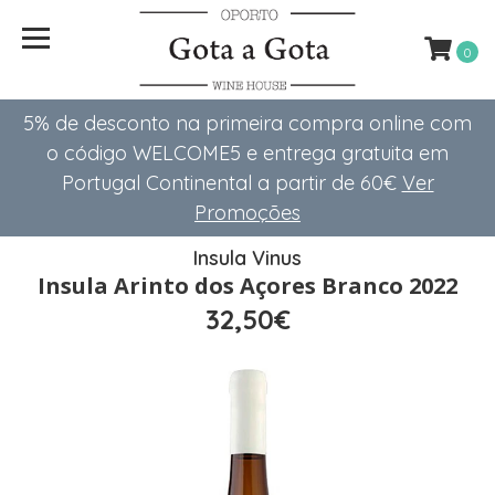
0
5% de desconto na primeira compra online com
o código WELCOME5 e entrega gratuita em
Portugal Continental a partir de 60€
Ver
Promoções
Insula Vinus
Insula Arinto dos Açores Branco 2022
32,50€