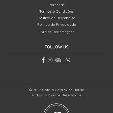
Parcerias
Termos e Condições
Política de Reembolso
Política de Privacidade
Livro de Reclamações
FOLLOW US
© 2026 Gota a Gota Wine House
Todos os Direitos Reservados