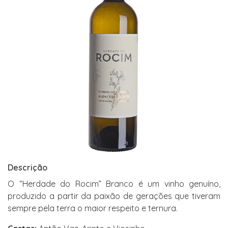
Descrição
O “Herdade do Rocim” Branco é um vinho genuíno,
produzido a partir da paixão de gerações que tiveram
sempre pela terra o maior respeito e ternura.