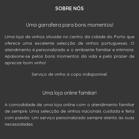
SOBRE NÓS
Uma garrafeira para bons momentos!
Uma loja de vinhos situada no centro da cidade do Porto que
oferece uma excelente selecção de vinhos portugueses. O
atendimento é personalizado e o ambiente familiar e intimista.
Apaixone-se pelos bons momentos da vida e pelo prazer de
apreciar bom vinho!
Serviço de vinho a copo indisponível.
Uma loja online familiar!
A comodidade de uma loja online com o atendimento familiar
de sempre. Uma selecção de vinhos nacionais cuidada e feita
com paixão. Um serviço personalizado sempre atento às suas
necessidades.