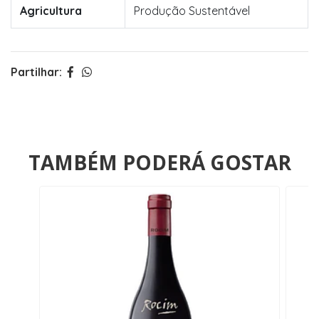
Agricultura
Produção Sustentável
Partilhar:
TAMBÉM PODERÁ GOSTAR