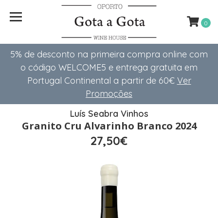
0
5% de desconto na primeira compra online com
o código WELCOME5 e entrega gratuita em
Portugal Continental a partir de 60€
Ver
Promoções
Luís Seabra Vinhos
Granito Cru Alvarinho Branco 2024
27,50€