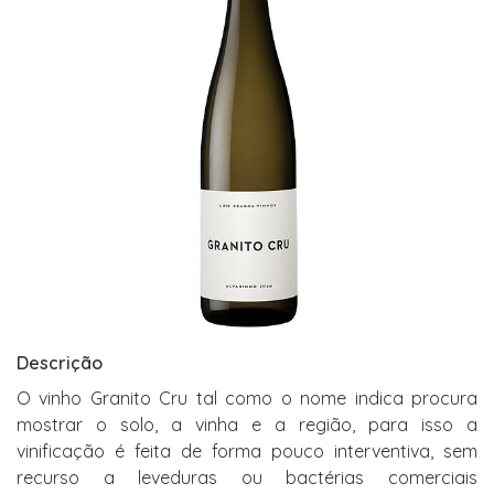
Descrição
O vinho Granito Cru tal como o nome indica procura
mostrar o solo, a vinha e a região, para isso a
vinificação é feita de forma pouco interventiva, sem
recurso a leveduras ou bactérias comerciais