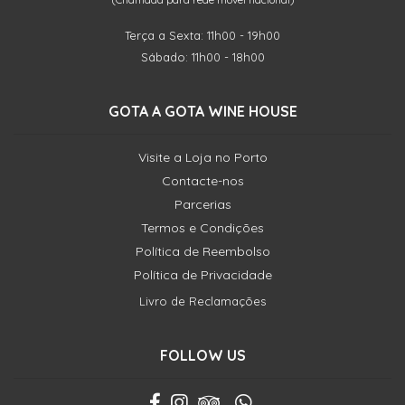
Terça a Sexta: 11h00 - 19h00
Sábado: 11h00 - 18h00
GOTA A GOTA WINE HOUSE
Visite a Loja no Porto
Contacte-nos
Parcerias
Termos e Condições
Política de Reembolso
Política de Privacidade
Livro de Reclamações
FOLLOW US