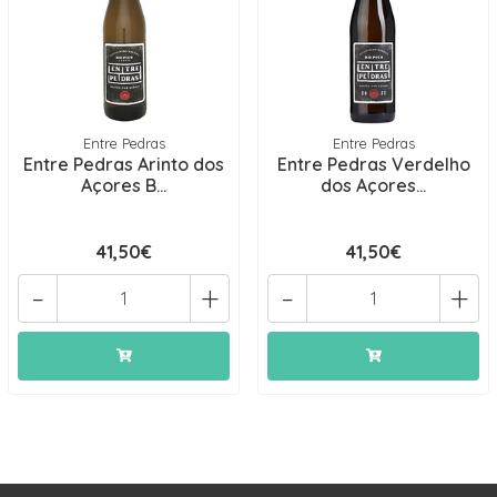
Entre Pedras
Entre Pedras
Entre Pedras Arinto dos
Entre Pedras Verdelho
Açores B...
dos Açores...
41,50€
41,50€
-
+
-
+