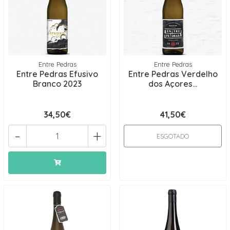
Entre Pedras
Entre Pedras
Entre Pedras Efusivo
Entre Pedras Verdelho
Branco 2023
dos Açores...
34,50€
41,50€
-
+
ESGOTADO