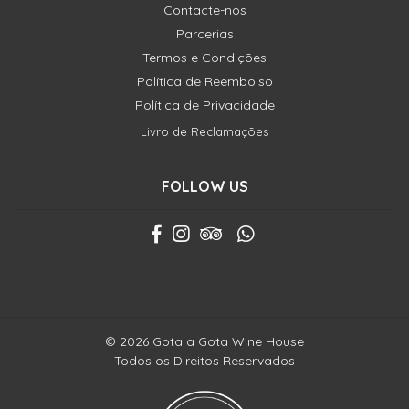
Contacte-nos
Parcerias
Termos e Condições
Política de Reembolso
Política de Privacidade
Livro de Reclamações
FOLLOW US
© 2026 Gota a Gota Wine House
Todos os Direitos Reservados