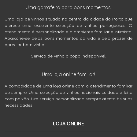
Uma garrafeira para bons momentos!
Uma loja de vinhos situada no centro da cidade do Porto que
oferece uma excelente selecção de vinhos portugueses. O
atendimento é personalizado e o ambiente familiar e intimista.
Apaixone-se pelos bons momentos da vida e pelo prazer de
apreciar bom vinho!
Serviço de vinho a copo indisponível.
Uma loja online familiar!
A comodidade de uma loja online com o atendimento familiar
de sempre. Uma selecção de vinhos nacionais cuidada e feita
com paixão. Um serviço personalizado sempre atento às suas
necessidades.
LOJA ONLINE