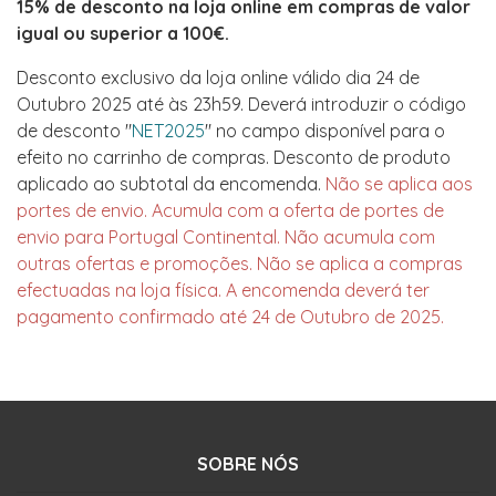
15% de desconto na loja online em compras de valor
igual ou superior a 100€.
Desconto exclusivo da loja online válido dia 24 de
Outubro 2025 até às 23h59. Deverá introduzir o código
de desconto "
NET2025
" no campo disponível para o
efeito no carrinho de compras. Desconto de produto
aplicado ao subtotal da encomenda.
Não se aplica aos
portes de envio. Acumula com a oferta de portes de
envio para Portugal Continental. Não acumula com
outras ofertas e promoções. Não se aplica a compras
efectuadas na loja física. A encomenda deverá ter
pagamento confirmado até 24 de Outubro de 2025.
SOBRE NÓS