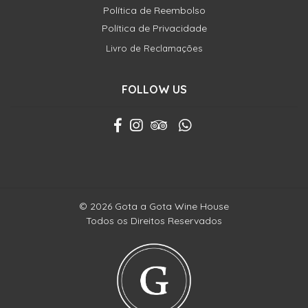
Política de Reembolso
Política de Privacidade
Livro de Reclamações
FOLLOW US
© 2026 Gota a Gota Wine House
Todos os Direitos Reservados