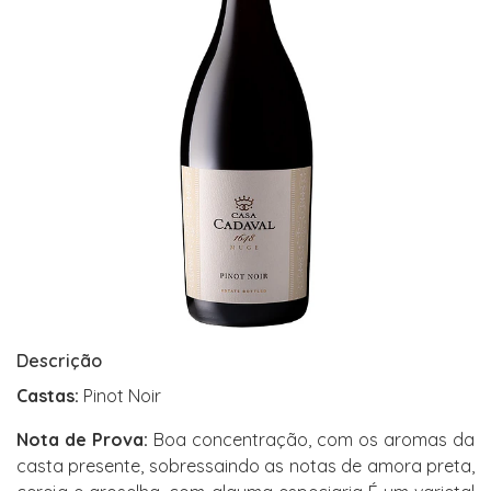
Descrição
Castas:
Pinot Noir
Nota de Prova:
Boa concentração, com os aromas da
casta presente, sobressaindo as notas de amora preta,