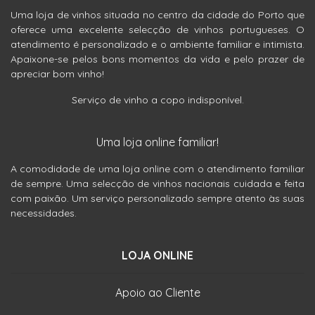
Uma loja de vinhos situada no centro da cidade do Porto que
oferece uma excelente selecção de vinhos portugueses. O
atendimento é personalizado e o ambiente familiar e intimista.
Apaixone-se pelos bons momentos da vida e pelo prazer de
apreciar bom vinho!
Serviço de vinho a copo indisponível.
Uma loja online familiar!
A comodidade de uma loja online com o atendimento familiar
de sempre. Uma selecção de vinhos nacionais cuidada e feita
com paixão. Um serviço personalizado sempre atento às suas
necessidades.
LOJA ONLINE
Apoio ao Cliente