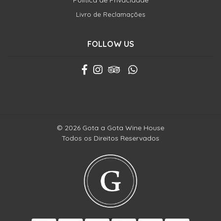
Política de Privacidade
Livro de Reclamações
FOLLOW US
© 2026 Gota a Gota Wine House
Todos os Direitos Reservados