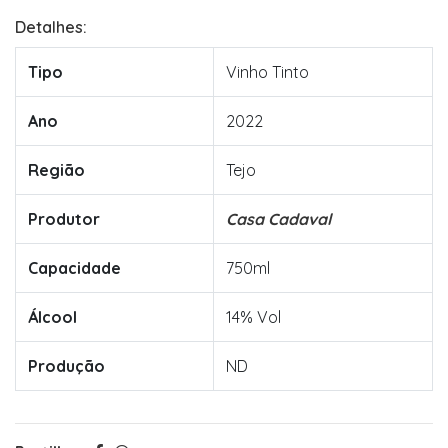
Detalhes:
Tipo
Vinho Tinto
Ano
2022
Região
Tejo
Produtor
Casa Cadaval
Capacidade
750ml
Álcool
14% Vol
Produção
ND