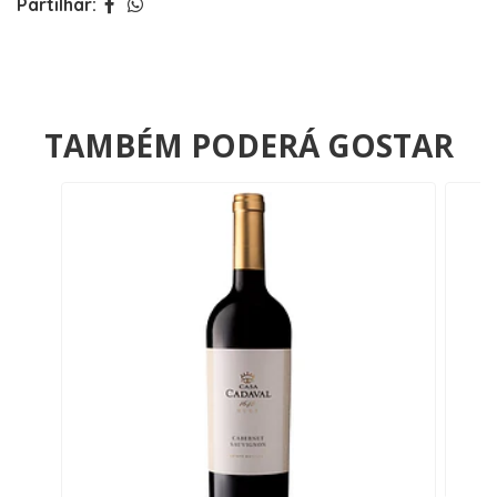
Partilhar:
TAMBÉM PODERÁ GOSTAR