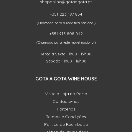
shoponline@gotaagota.pt
+351 223 197 854
(Chamada para a rede fixa nacional)
+351 915 808 042
(Chamada para rede móvel nacional)
Terça a Sexta: 11h00 - 19h00
Sábado: 11h00 - 18h00
GOTA A GOTA WINE HOUSE
Visite a Loja no Porto
Contacte-nos
Parcerias
Termos e Condições
Política de Reembolso