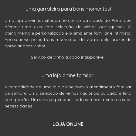
Uma garrafeira para bons momentos!
Uma loja de vinhos situada no centro da cidade do Porto que
oferece uma excelente selecção de vinhos portugueses. O
atendimento é personalizado e o ambiente familiar e intimista.
Apaixone-se pelos bons momentos da vida e pelo prazer de
apreciar bom vinho!
Serviço de vinho a copo indisponível.
Uma loja online familiar!
A comodidade de uma loja online com o atendimento familiar
de sempre. Uma selecção de vinhos nacionais cuidada e feita
com paixão. Um serviço personalizado sempre atento às suas
necessidades.
LOJA ONLINE