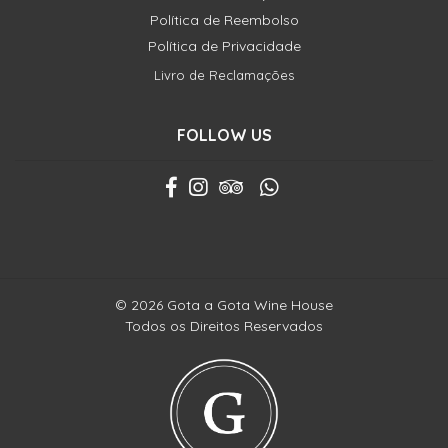
Política de Reembolso
Política de Privacidade
Livro de Reclamações
FOLLOW US
© 2026 Gota a Gota Wine House
Todos os Direitos Reservados