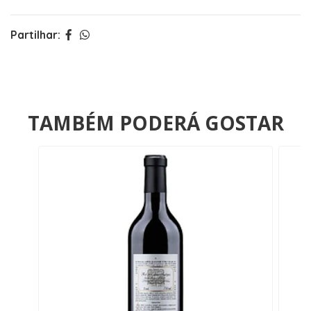
Partilhar:
TAMBÉM PODERÁ GOSTAR