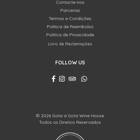
Contacte-nos
Parcerias
Termos e Condições
Política de Reembolso
Política de Privacidade
Livro de Reclamações
FOLLOW US
© 2026 Gota a Gota Wine House
Todos os Direitos Reservados