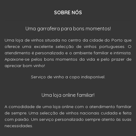
SOBRE NÓS
Uma garrafeira para bons momentos!
Uma loja de vinhos situada no centro da cidade do Porto que
oferece uma excelente selecção de vinhos portugueses. O
atendimento é personalizado e o ambiente familiar e intimista.
Apaixone-se pelos bons momentos da vida e pelo prazer de
apreciar bom vinho!
Serviço de vinho a copo indisponível.
Uma loja online familiar!
A comodidade de uma loja online com o atendimento familiar
de sempre. Uma selecção de vinhos nacionais cuidada e feita
com paixão. Um serviço personalizado sempre atento às suas
necessidades.