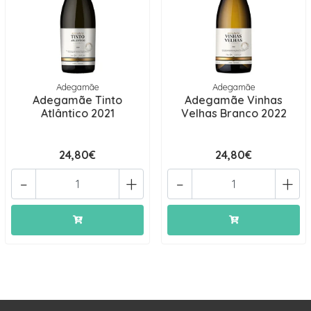
Adegamãe
Adegamãe
Adegamãe Tinto
Adegamãe Vinhas
Atlântico 2021
Velhas Branco 2022
24,80€
24,80€
-
+
-
+