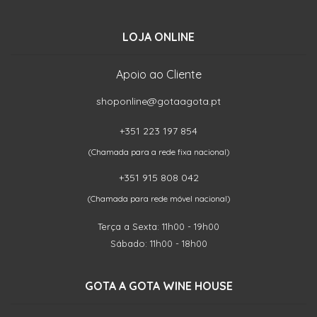
LOJA ONLINE
Apoio ao Cliente
shoponline@gotaagota.pt
+351 223 197 854
(Chamada para a rede fixa nacional)
+351 915 808 042
(Chamada para rede móvel nacional)
Terça a Sexta: 11h00 - 19h00
Sábado: 11h00 - 18h00
GOTA A GOTA WINE HOUSE