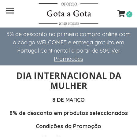
0
5% de desconto na primeira compra online com
o código WELCOME5 e entrega gratuita em
Portugal Continental a partir de 60€
Ver
Promoções
DIA INTERNACIONAL DA
MULHER
8 DE MARÇO
8% de desconto em produtos seleccionados
Condições da Promoção