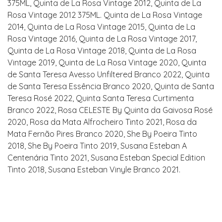
375ML, Quinta de La Rosa Vintage 2012, Quinta de La
Rosa Vintage 2012 375ML. Quinta de La Rosa Vintage
2014, Quinta de La Rosa Vintage 2015, Quinta de La
Rosa Vintage 2016, Quinta de La Rosa Vintage 2017,
Quinta de La Rosa Vintage 2018, Quinta de La Rosa
Vintage 2019, Quinta de La Rosa Vintage 2020, Quinta
de Santa Teresa Avesso Unfiltered Branco 2022, Quinta
de Santa Teresa Essência Branco 2020, Quinta de Santa
Teresa Rosé 2022, Quinta Santa Teresa Curtimenta
Branco 2022, Rosa CELESTE By Quinta da Gaivosa Rosé
2020, Rosa da Mata Alfrocheiro Tinto 2021, Rosa da
Mata Fernão Pires Branco 2020, She By Poeira Tinto
2018, She By Poeira Tinto 2019, Susana Esteban A
Centenária Tinto 2021, Susana Esteban Special Edition
Tinto 2018, Susana Esteban Vinyle Branco 2021.