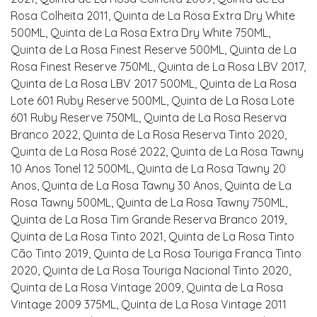
Rosa Colheita 2011, Quinta de La Rosa Extra Dry White
500ML, Quinta de La Rosa Extra Dry White 750ML,
Quinta de La Rosa Finest Reserve 500ML, Quinta de La
Rosa Finest Reserve 750ML, Quinta de La Rosa LBV 2017,
Quinta de La Rosa LBV 2017 500ML, Quinta de La Rosa
Lote 601 Ruby Reserve 500ML, Quinta de La Rosa Lote
601 Ruby Reserve 750ML, Quinta de La Rosa Reserva
Branco 2022, Quinta de La Rosa Reserva Tinto 2020,
Quinta de La Rosa Rosé 2022, Quinta de La Rosa Tawny
10 Anos Tonel 12 500ML, Quinta de La Rosa Tawny 20
Anos, Quinta de La Rosa Tawny 30 Anos, Quinta de La
Rosa Tawny 500ML, Quinta de La Rosa Tawny 750ML,
Quinta de La Rosa Tim Grande Reserva Branco 2019,
Quinta de La Rosa Tinto 2021, Quinta de La Rosa Tinto
Cão Tinto 2019, Quinta de La Rosa Touriga Franca Tinto
2020, Quinta de La Rosa Touriga Nacional Tinto 2020,
Quinta de La Rosa Vintage 2009, Quinta de La Rosa
Vintage 2009 375ML, Quinta de La Rosa Vintage 2011