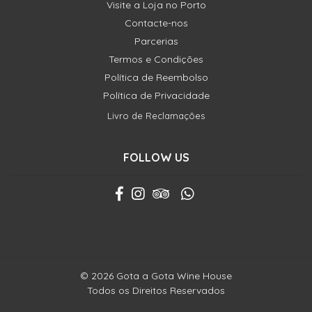
Visite a Loja no Porto
Contacte-nos
Parcerias
Termos e Condições
Política de Reembolso
Política de Privacidade
Livro de Reclamações
FOLLOW US
© 2026 Gota a Gota Wine House
Todos os Direitos Reservados