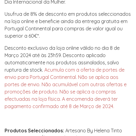
Dia Internacional da Mulher.
Usufrua de 8% de desconto em produtos seleccionados
na loja online e beneficie ainda da entrega gratuita em
Portugal Continental para compras de valor igual ou
superior a 60€*.
Desconto exclusivo da loja online válido no dia 8 de
Março 2024 até às 23h59. Desconto aplicado
automaticamente nos produtos assinalados, salvo
ruptura de stock.
Acumula com a oferta de portes de
envio para Portugal Continental. Não se aplica aos
portes de envio. Não acumulável com outras ofertas e
promoções de produto. Não se aplica a compras
efectuadas na loja física. A encomenda deverá ter
pagamento confirmado até 8 de Março de 2024.
Produtos Seleccionados:
Artesano By Helena Tinto