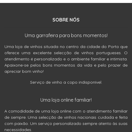
SOBRE NÓS
Uma garrafeira para bons momentos!
Uma loja de vinhos situada no centro da cidade do Porto que
oferece uma excelente selecção de vinhos portugueses. O
atendimento é personalizado e o ambiente familiar e intimista.
Apaixone-se pelos bons momentos da vida e pelo prazer de
apreciar bom vinho!
Serviço de vinho a copo indisponível.
Uma loja online familiar!
A comodidade de uma loja online com o atendimento familiar
de sempre. Uma selecção de vinhos nacionais cuidada e feita
com paixão. Um serviço personalizado sempre atento às suas
necessidades.