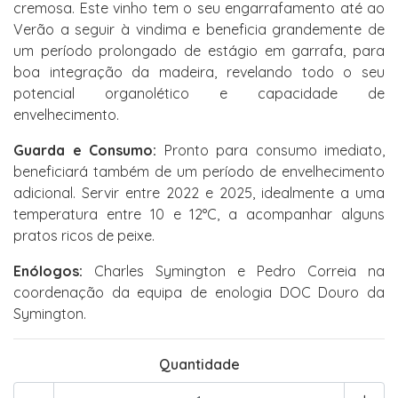
cremosa. Este vinho tem o seu engarrafamento até ao
Verão a seguir à vindima e beneficia grandemente de
um período prolongado de estágio em garrafa, para
boa integração da madeira, revelando todo o seu
potencial organolético e capacidade de
envelhecimento.
Guarda e Consumo:
Pronto para consumo imediato,
beneficiará também de um período de envelhecimento
adicional. Servir entre 2022 e 2025, idealmente a uma
temperatura entre 10 e 12°C, a acompanhar alguns
pratos ricos de peixe.
Enólogos:
Charles Symington e Pedro Correia na
coordenação da equipa de enologia DOC Douro da
Symington.
Quantidade