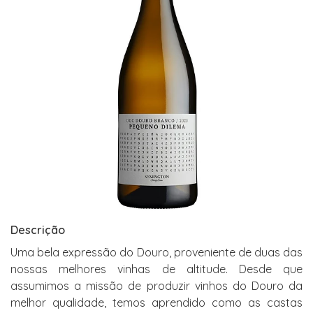
Descrição
Uma bela expressão do Douro, proveniente de duas das
nossas melhores vinhas de altitude. Desde que
assumimos a missão de produzir vinhos do Douro da
melhor qualidade, temos aprendido como as castas