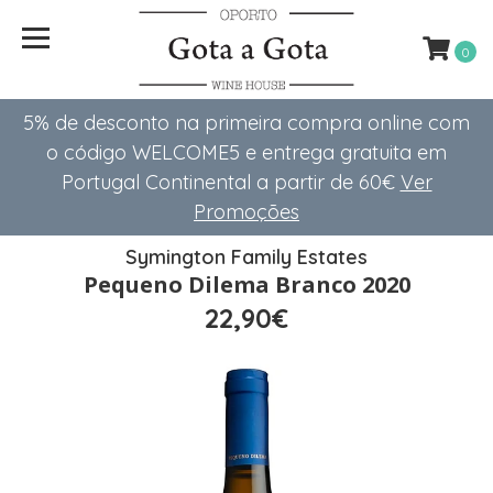
0
5% de desconto na primeira compra online com
o código WELCOME5 e entrega gratuita em
Portugal Continental a partir de 60€
Ver
Promoções
Symington Family Estates
Pequeno Dilema Branco 2020
22,90€