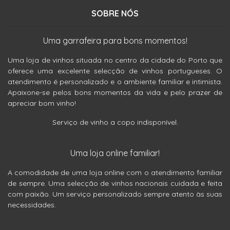
SOBRE NÓS
Uma garrafeira para bons momentos!
Uma loja de vinhos situada no centro da cidade do Porto que
oferece uma excelente selecção de vinhos portugueses. O
atendimento é personalizado e o ambiente familiar e intimista.
Apaixone-se pelos bons momentos da vida e pelo prazer de
apreciar bom vinho!
Serviço de vinho a copo indisponível.
Uma loja online familiar!
A comodidade de uma loja online com o atendimento familiar
de sempre. Uma selecção de vinhos nacionais cuidada e feita
com paixão. Um serviço personalizado sempre atento às suas
necessidades.