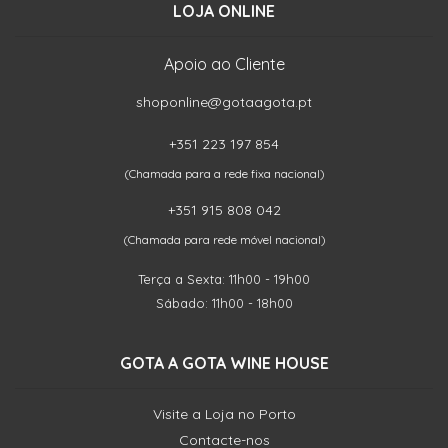
LOJA ONLINE
Apoio ao Cliente
shoponline@gotaagota.pt
+351 223 197 854
(Chamada para a rede fixa nacional)
+351 915 808 042
(Chamada para rede móvel nacional)
Terça a Sexta: 11h00 - 19h00
Sábado: 11h00 - 18h00
GOTA A GOTA WINE HOUSE
Visite a Loja no Porto
Contacte-nos