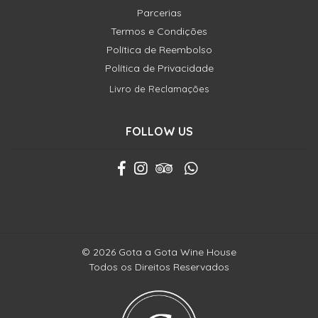
Parcerias
Termos e Condições
Política de Reembolso
Política de Privacidade
Livro de Reclamações
FOLLOW US
© 2026 Gota a Gota Wine House
Todos os Direitos Reservados