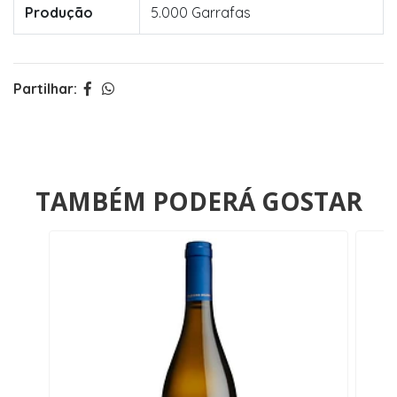
Produção
5.000 Garrafas
Partilhar:
TAMBÉM PODERÁ GOSTAR