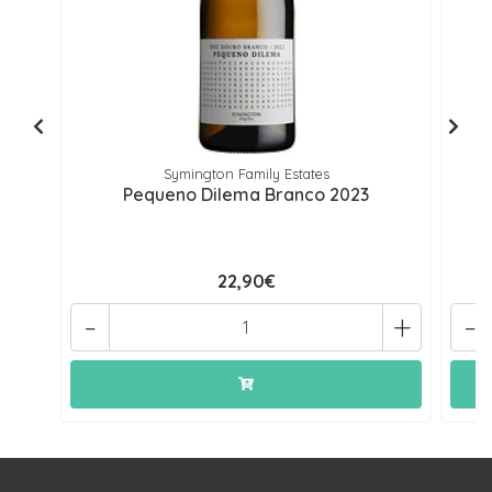
Symington Family Estates
Pequeno Dilema Branco 2023
22,90€
-
+
-